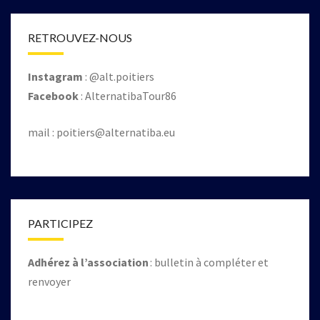
RETROUVEZ-NOUS
Instagram
: @alt.poitiers
Facebook
: AlternatibaTour86
mail :
poitiers@alternatiba.eu
PARTICIPEZ
Adhérez à l’association
: bulletin à compléter et
renvoyer