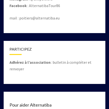
Facebook
: AlternatibaTour86
mail :
poitiers@alternatiba.eu
PARTICIPEZ
Adhérez à l’association
: bulletin à compléter et
renvoyer
Pour aider Alternatiba